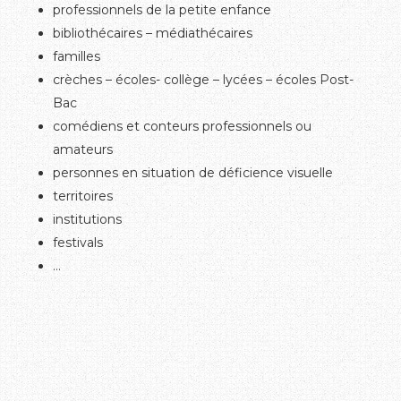
professionnels de la petite enfance
bibliothécaires – médiathécaires
familles
crèches – écoles- collège – lycées – écoles Post-
Bac
comédiens et conteurs professionnels ou
amateurs
personnes en situation de déficience visuelle
territoires
institutions
festivals
…