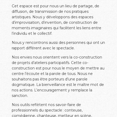
Cet espace est pour nous un lieu de partage, de
diffusion, de transmission de nos pratiques
artistiques. Nous y développons des espaces
d’improvisation, d’invention, de construction de
moments imaginaires qui facilitent les liens entre
l’individu et le collectif.
Nous y rencontrons aussi des personnes qui ont un
rapport différent avec le spectacle.
Nos envies nous orientent vers la co-construction
de projets d’ateliers participatifs. Cette co-
construction est pour nous le moyen de mettre au
centre l’écoute et la parole de tous. Nous ne
souhaitons pas être porteurs d’une parole
dogmatique. La bienveillance est le maître mot de
nos actions. L’encouragement y remplace la
sanction.
Nos outils reflètent nos savoir-faire de
professionnels du spectacle : conteuse,
comédienne, chanteuse, metteur en scène,