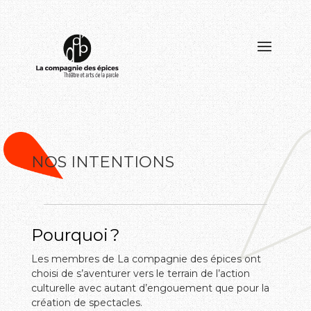
NOS INTENTIONS
Pourquoi ?
Les membres de La compagnie des épices ont
choisi de s’aventurer vers le terrain de l’action
culturelle avec autant d’engouement que pour la
création de spectacles.