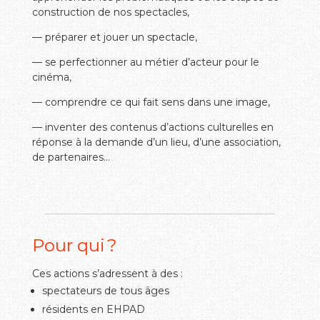
construction de nos spectacles,
— préparer et jouer un spectacle,
— se perfectionner au métier d’acteur pour le
cinéma,
— comprendre ce qui fait sens dans une image,
— inventer des contenus d’actions culturelles en
réponse à la demande d’un lieu, d’une association,
de partenaires…
Pour qui
?
Ces actions s’adressent à des :
spectateurs de tous âges
résidents en EHPAD