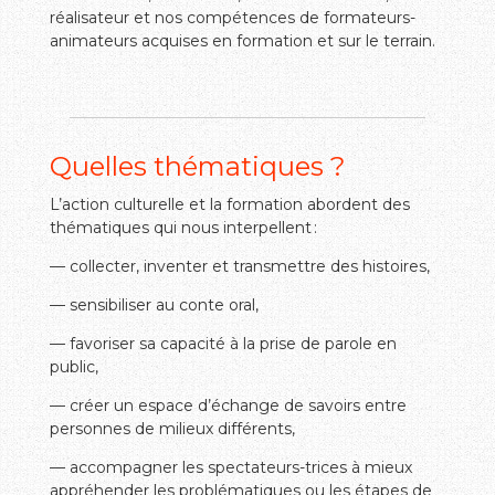
réalisateur et nos compétences de formateurs-
animateurs acquises en formation et sur le terrain.
Quelles thématiques ?
L’action culturelle et la formation abordent des
thématiques qui nous interpellent :
— collecter, inventer et transmettre des histoires,
— sensibiliser au conte oral,
— favoriser sa capacité à la prise de parole en
public,
— créer un espace d’échange de savoirs entre
personnes de milieux différents,
— accompagner les spectateurs-trices à mieux
appréhender les problématiques ou les étapes de