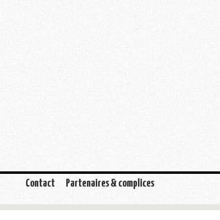
Contact
Partenaires & complices