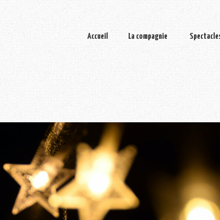
Accueil
La compagnie
Spectacle