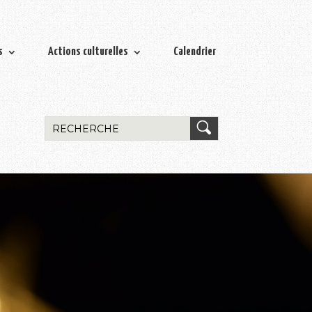
s
Actions culturelles
Calendrier