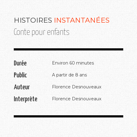
HISTOIRES
INSTANTANÉES
Conte pour enfants
Durée
Environ 60 minutes
Public
A partir de 8 ans
Auteur
Florence Desnouveaux
Interprète
Florence Desnouveaux