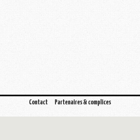
Contact
Partenaires & complices