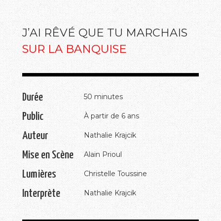
J’AI RÊVÉ QUE TU MARCHAIS
SUR LA BANQUISE
Durée
50 minutes
Public
À partir de 6 ans
Auteur
Nathalie Krajcik
Mise en Scène
Alain Prioul
Lumières
Christelle Toussine
Interprète
Nathalie Krajcik