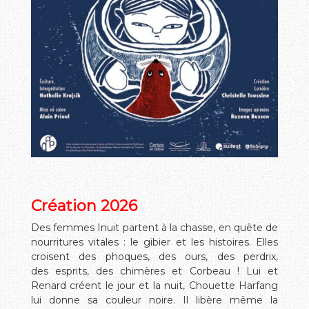
Création 2026
Des femmes Inuit partent à la chasse, en quête de
nourritures vitales : le gibier et les histoires. Elles
croisent des phoques, des ours, des perdrix,
des esprits, des chimères et Corbeau ! Lui et
Renard créent le jour et la nuit, Chouette Harfang
lui donne sa couleur noire. Il libère même la