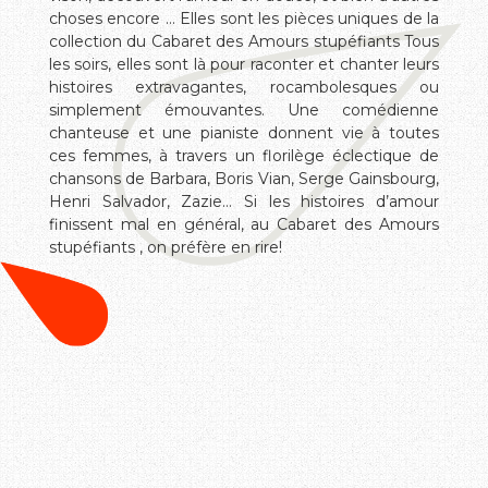
choses encore … Elles sont les pièces uniques de la
collection du Cabaret des Amours stupéfiants Tous
les soirs, elles sont là pour raconter et chanter leurs
histoires extravagantes, rocambolesques ou
simplement émouvantes. Une comédienne
chanteuse et une pianiste donnent vie à toutes
ces femmes, à travers un florilège éclectique de
chansons de Barbara, Boris Vian, Serge Gainsbourg,
Henri Salvador, Zazie… Si les histoires d’amour
finissent mal en général, au Cabaret des Amours
stupéfiants , on préfère en rire!