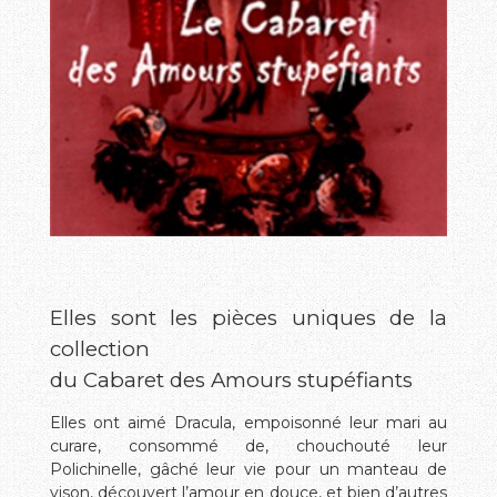
Elles sont les pièces uniques de la
collection
du Cabaret des Amours stupéfiants
Elles ont aimé Dracula, empoisonné leur mari au
curare, consommé de, chouchouté leur
Polichinelle, gâché leur vie pour un manteau de
vison, découvert l’amour en douce, et bien d’autres