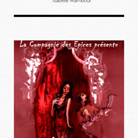
Isabelle Mambour